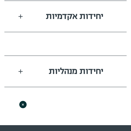
יחידות אקדמיות
יחידות מנהליות
×