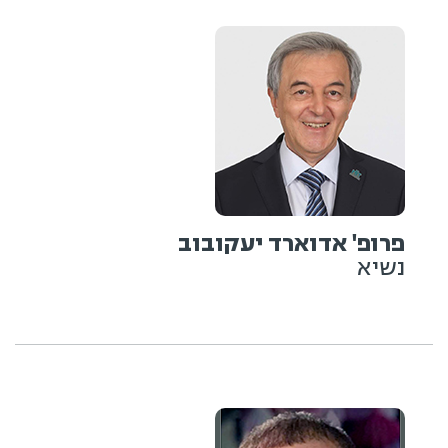
פרופ' אדוארד יעקובוב
נשיא