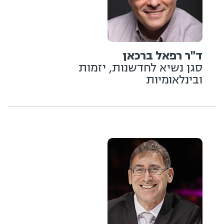
ד"ר רפאל ברכאן
סגן נשיא לחדשנות, יזמות
ובינלאומיות