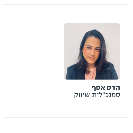
הדס אסף
סמנכ"לית שיווק