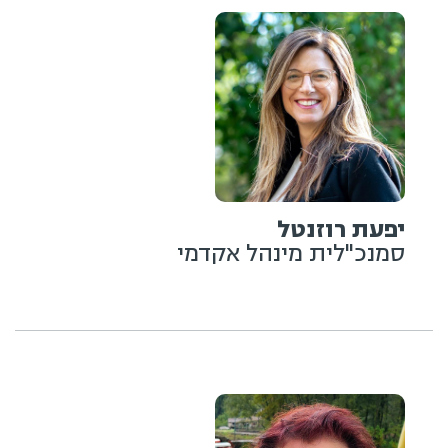
יפעת רוזנטל
סמנכ"לית מינהל אקדמי