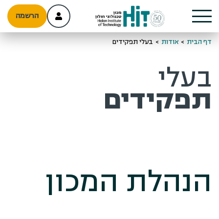
הרשמה
דף הבית
>
אודות
>
בעלי תפקידים
בעלי
תפקידים
הנהלת המכון