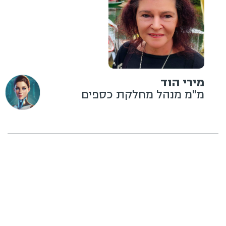
מירי הוד
מ"מ מנהל מחלקת כספים