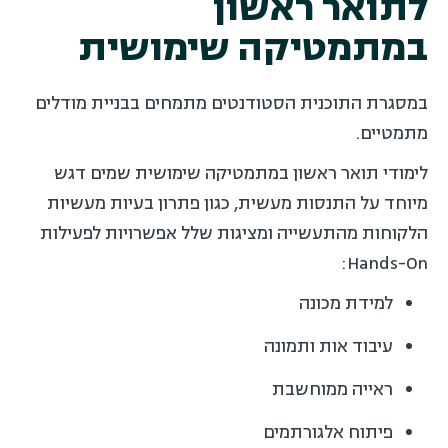
לתואר ראשון
במתמטיקה שימושית
במסגרת התוכנית הסטודנטים מתמחים בבניית מודלים
מתמטיים.
לימודי תואר ראשון במתמטיקה שימושית שמים דגש
מיוחד על התנסות מעשית, כגון פתרון בעיות מעשיות
הלקוחות מהתעשייה ומציגות שלל אפשרויות לפעילות
Hands-On:
למידת מכונה
עיבוד אות ותמונה
ראייה ממוחשבת
פיתוח אלגורתמים