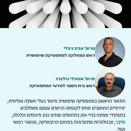
פרופ' אביב גיבלי
ראש המחלקה למתמטיקה שימושית
פרופ' אנטולי גולברג
ראש בית הספר למדעי המתמטיקה
התואר הראשון במתמטיקה שימושית מיועד בעלי חשיבה אנליטית,
יצירתיים החושבים מחוץ לקופסה הרואים עצמם משתלבים
בתפקידי מפתח בהיי-טק בתחומים שונים כגון פיננסים וכלכלה,
סייבר
, טכנולוגיות מתקדמות בתחום הרובוטיקה, מכשור רפואי
ועוד.