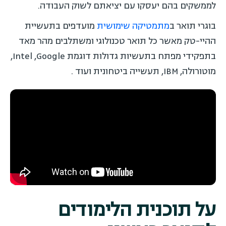
לממשקים בהם יעסקו עם יציאתם לשוק העבודה.
בוגרי תואר ב
מתמטיקה שימושית
מועדפים בתעשיית
ההיי-טק מאשר כל תואר טכנולוגי ומשתלבים מהר מאד
בתפקידי מפתח בתעשיות גדולות דוגמת Intel ,Google,
מוטורולה, IBM, תעשייה ביטחונית ועוד .
על תוכנית הלימודים