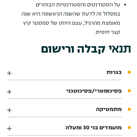
על הסטודנטים והסטודנטיות הבוחרים
במסלול זה לדעת שהשנה הראשונה היא שנה
מאומצת מהרגיל, עצם היותו של סמסטר קיץ
קצר יחסית.
תנאי
קבלה ורישום
בגרות
פסיכומטרי/פסיכוטכני
מתמטיקה
מועמדים בני 30 ומעלה