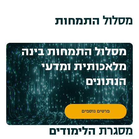
מסלול
התמחות
מסלול התמחות בינה
מלאכותית ומדעי
הנתונים
פרטים נוספים
מסגרת
הלימודים