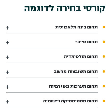
קורסי בחירה
לדוגמה
תחום בינה מלאכותית
תחום סייבר
תחום מולטימדיה
תחום משובצות מחשב
תחום מערכות גאוגרפיות
תחום סטטיסטיקה ויישומיה