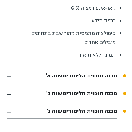
גיאו-אינפורמציה (GIS)
כריית מידע
סימולציה מתמטית ממוחשבת בתחומים
מובילים אחרים
תמונה ללא תיאור
מבנה תוכנית הלימודים שנה א'
מבנה תוכנית הלימודים שנה ב'
מבנה תוכנית הלימודים שנה ג'