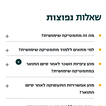
שאלות
נפוצות
מה זה מתמטיקה שימושית?
למי מתאים ללמוד מתמטיקה שימושית?
×
מהן ציפיות השכר לאחר סיום התואר
במתמטיקה שימושית?
מהן אפשרויות התעסוקה לאחר סיום
התואר?