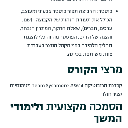
פוסטר: הקבוצה תצור פוסטר צבעוני ומעוצב,
הכולל את תעודת הזהות של הקבוצה -(שם,
ערכים, חברים), שאלת החקר, הפתרון הנבחר,
והצגה של הדגם. הפוסטר מהווה כלי להצגת
תהליך הלמידה בפני הקהל הנוצר בעבודת
צוות משותפת בכיתה.
מרצי
הקורס
קבוצת הרובוטיקה Team Sycamore #5614 מגימנסיית
קציר חולון
הסמכה מקצועית
ולימודי
המשך