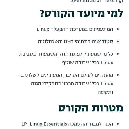
(Penetration Testing).
למי מיועד הקורס?
המתעניינים במערכת ההפעלה Linux
סטודנטים בתחומי ה-IT והטכנולוגיה
כל מי שמעוניין לפתח חוזק משמעותי בסביבת
Linux ככלי עבודה שוטף
מועמדים לעולם הסייבר, המעוניינים לשלוט ב-
Linux ככלי עבודה מרכזי בתפקידי הגנה
ותקיפה
מטרות הקורס
הכנה למבחן ההסמכה LPI Linux Essentials