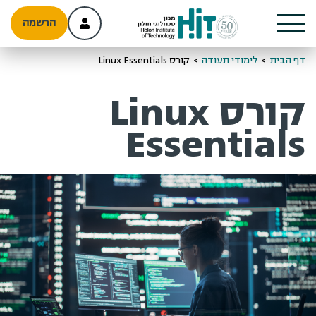
הרשמה
דף הבית
>
לימודי תעודה
>
קורס Linux Essentials
קורס Linux
Essentials