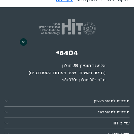
×
*6404
אליעזר הופיין 59, חולון
(כניסה ראשית–שער מעונות הסטודנטים)
ת"ד 305 חולון 5810201
תוכניות לתואר ראשון
תוכניות לתואר שני
עוד ב-HIT