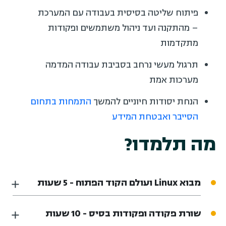
פיתוח שליטה בסיסית בעבודה עם המערכת
– מהתקנה ועד ניהול משתמשים ופקודות
מתקדמות
תרגול מעשי נרחב בסביבת עבודה המדמה
מערכות אמת
הנחת יסודות חיוניים להמשך
התמחות בתחום
הסייבר ואבטחת המידע
מה תלמדו?
מבוא Linux ועולם הקוד הפתוח - 5 שעות
שורת פקודה ופקודות בסיס - 10 שעות