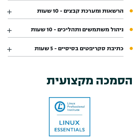
הרשאות ומערכת קבצים - 10 שעות
ניהול משתמשים ותהליכים - 10 שעות
כתיבת סקריפטים בסיסיים - 5 שעות
הסמכה מקצועית