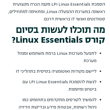
הסמכת LPI Linux Essentials מקנה הכרה מקצועית
ראשונה במערכת ההפעלה Linux, ומתאימה למתחילים,
סטודנטים ואנשי IT בראשית דרכם.
מה תוכלו לעשות בסיום
קורס Linux Essentials?
לתפעל מערכות Linux ברמת משתמש ומנהל
מערכת
ליישם פקודות ואוטומציה בסיסית בתהליכי IT
לגשת להסמכת LPI Linux Essentials עם
ביטחון ומיומנות.
להמשיך לקורסים מתקדמים בתחומים כמו
ניהול רשתות, אבטחת מידע ובדיקות חדירה