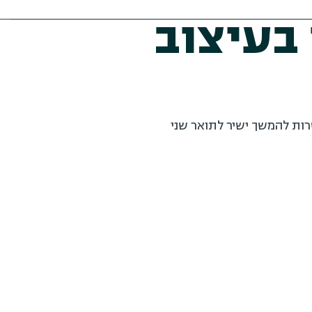
בעיצוב
רות להמשך ישיר לתואר שני