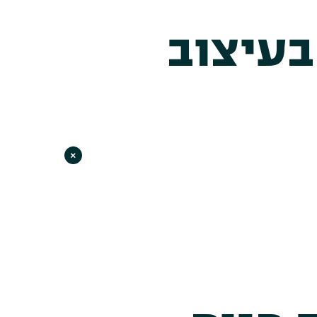
בעיצוב
×