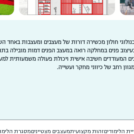
נולוגי חולון מכשירה דורות של מעצבים ומעצבות באחד 
בעיצוב פנים במחלקה רואה במעצב הפנים דמות מובילה בתהל
ים המעודדים חשיבה אישית ויכולת פעולה משמעותית למען
ון רחב של כיווני מחקר ועשייה.
יית הלימודים
זהות מקצועית
מעצבים מצטיינים
מסגרת הלימו