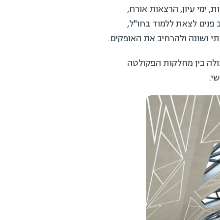
 ימי עיון, הרצאות אורח,
 פנים לצאת ללמוד בחו"ל,
תי ושונה ולהרחיב את האופקים.
ולה בין מחלקות הפקולטה
י.