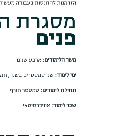
הזדמנות להתנסות בעבודה מעשית 
מסגרת הל
פנים
משך הלימודים:
ארבע שנים
ימי לימוד:
שני סמסטרים בשנה, חמיש
תחילת לימודים:
סמסטר חורף
שכר לימוד:
אוניברסיטאי