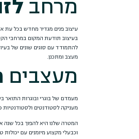
מרחב
לזה
עיצוב פנים מגדיר מחדש בכל עת את
בעיצוב תודעת המקום במרחבי הקיום 
להתמודד עם סוגים שונים של בעיות
מעצב ומתכנן.
מעצבים
מ
מעמדם של בוגרי ובוגרות התואר בע
מעניקה לסטודנטים ולסטודנטיות כל
המטרה שלנו היא להפוך בכל שנה א
וכבעלי מקצוע מיומנים עם יכולות ט