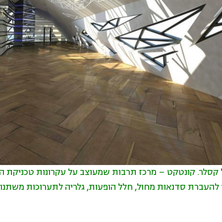
 קסלר. קונטקט – מרכז תרבות שמעוצב על עקרונות טכניקת ה
 להעברת סדנאות מחול, חלל הופעות, גלריה לתערוכות משתנות