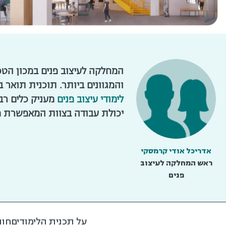
המחלקה לעיצוב פנים במכון הטכ
והמגוונים ביותר. תוכנית תואר 
לימודי עיצוב פנים
מעניק כלים רב
יכולת עבודה בצוות המאפשרת מגו
אדריכל אודי קרמסקי
ראש המחלקה לעיצוב
פנים
על תכנית הלימודים
חוו