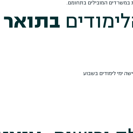
במשרדים המובילים בתחומם.
ימודים
בתואר 
ה ימי לימודים בשבוע