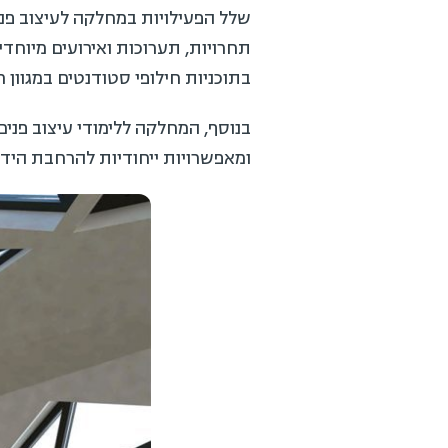
שלל הפעילויות במחלקה לעיצוב פנים
תחרויות, תערוכות ואירועים מיוחד
בתוכניות חילופי סטודנטים במגוון
בנוסף, המחלקה ללימודי עיצוב פני
ומאפשרויות ייחודיות להרחבת הידע,