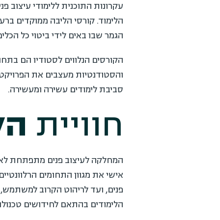
עקרונות התוכנית ללימודי עיצוב פנ
הלימוד. קורסי הליבה ממוקדים בר
הגמר שבו באים לידי ביטוי כל הכל
הקורסים הנלווים לסטודיו הם בתחו
והסטודנטיות מעצבים את הפרויקט
סביבת לימודים עשירה ומעשירה.
חוויית
הל
המחלקה לעיצוב פנים מתפתחת לאו
אישי את מגוון התחומים הרלוונטיים
פנים, ועד לריהוט הקרוב למשתמש,
הלימודים בהתאם לחידושים טכנולוגי