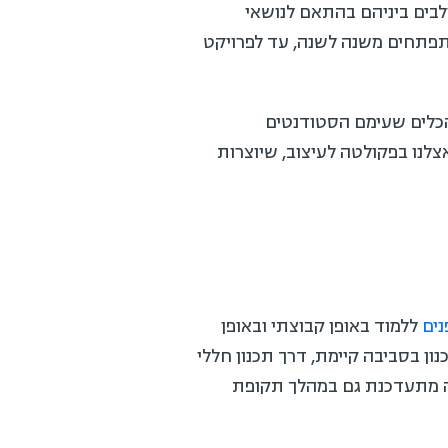
ולבים ביניהם בהתאם לנושאי
מתפתחים משנה לשנה, עד לפרויקט
כלים שעימם הסטודנטים
נו בפקולטה לעיצוב, שיוצרות
נים
ללמוד באופן קבוצתי ובאופן
ון בסביבה קיימת, דרך תכנון חללי
קה מתעדכנת גם במהלך תקופת