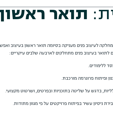
ת:
תואר ראשון 
חלקה לעיצוב פנים מעניקה בסיומה תואר ראשון בעיצוב ואפש
ים לתואר בעיצוב פנים מתחלקים לארבעה שלבים עיקריים:
ד ללימודים.
ן ופיתוח פרוגרמה מורכבת.
ליות, בדגש על שליטה בתוכניות ובפרטים, ושרטוט מקצועי.
ת ניסיון עשיר בפיתוח פרויקטים על פי מגוון מתודות.