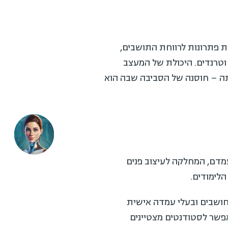
ת פתרונות לרווחת התושבים,
ת וטרנדים. היכולת של המעצב
יתה – חוסנה של הסביבה שבה הוא
עמדם, המחלקה לעיצוב פנים
לימודים.
חושבים ובעלי עמדה אישית
מאפשר לסטודנטים מצטיינים