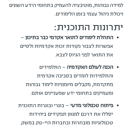
למידה גבוהות, מוטיבציה להעמיק בתחומי הידע השונים
ויכולת ניהול עצמי בזמן הלימודים.
יתרונות התוכנית:
התחלת לימודים לתואר אקדמי כבר בתיכון
–
אפשרות לצבור נקודות זכות אקדמיות ולסיים
את התואר לפני הגיוס לצבא.
הכנה לעולם האקדמיה
– התלמידים
והתלמידות לומדים בסביבה אקדמית
מתקדמת, מקבלים מיומנויות לימוד גבוהות
ומעמיקים בתחומי ידע שמעניינים אותם.
פיתוח טכנולוגי מדעי
– בוגרי ובוגרות התוכנית
יסללו את דרכם למגוון תפקידים ביחידות
טכנולוגיות מובחרות ובחברות היי-טק במשק.