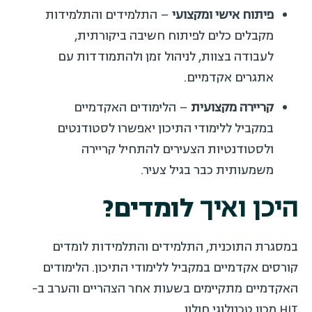
פיתוח אישי ומקצועי
– התלמידים והתלמידות
מקבלים כלים לפיתוח חשיבה ביקורתית,
לעבודה בצוות, לניהול זמן ולהתמודדות עם
אתגרים אקדמיים.
קריירה מקצועית
– הלימודים האקדמיים
במקביל ללימודי התיכון יאפשרו לסטודנטים
ולסטודנטיות הצעירים להתחיל קריירה
משמעותית כבר בגיל צעיר.
היכן ואיך
לומדים?
במסגרת התוכנית, התלמידים והתלמידות לומדים
קורסים אקדמיים במקביל ללימודי התיכון. הלימודים
האקדמיים מתקיימים בשעות אחר הצהריים והערב ב-
HIT מכון טכנולוגי חולון.