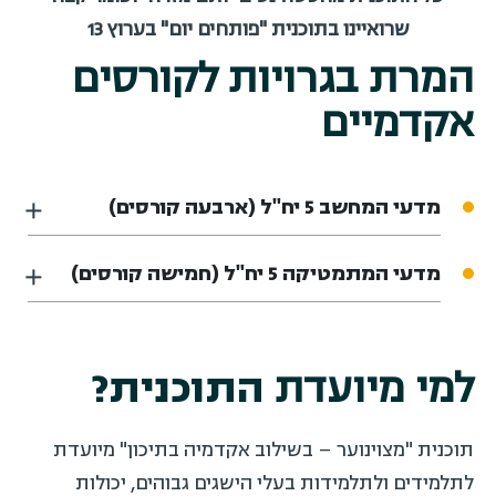
שרואיינו בתוכנית "פותחים יום" בערוץ 13
המרת בגרויות לקורסים
אקדמיים
מדעי המחשב 5 יח"ל (ארבעה קורסים)
מדעי המתמטיקה 5 יח"ל (חמישה קורסים)
למי מיועדת
התוכנית?
תוכנית "מצוינוער – בשילוב אקדמיה בתיכון" מיועדת
לתלמידים ולתלמידות בעלי הישגים גבוהים, יכולות