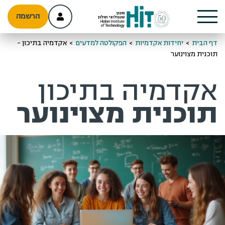
הרשמה
דף הבית
>
יחידות אקדמיות
>
הפקולטה למדעים
>
אקדמיה בתיכון -
תוכנית מצוינוער
אקדמיה בתיכון
תוכנית מצוינוער