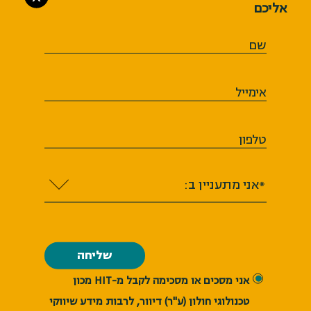
אליכם
שם
אימייל
טלפון
*אני מתעניין ב:
אני מסכים או מסכימה לקבל מ-HIT ​​​​​​​מכון
טכנולוגי חולון (ע"ר) דיוור, לרבות מידע שיווקי