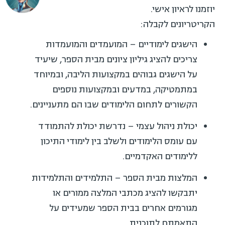
יוזמנו לראיון אישי.
הקריטריונים לקבלה:
הישגים לימודיים – המועמדים והמועמדות
צריכים להציג גיליון ציונים מבית הספר, שיעיד
על הישגים גבוהים במקצועות הליבה, ובמיוחד
במתמטיקה, במדעים ובמקצועות נוספים
הקשורים לתחום הלימודים שבו הם מתעניינים.
יכולת ניהול עצמי – נדרשת יכולת להתמודד
עם עומס הלימודים ולשלב בין לימודי התיכון
ללימודים האקדמיים.
המלצות מבית הספר – התלמידים והתלמידות
יתבקשו להציג מכתבי המלצה ממורים או
מגורמים אחרים בבית הספר שמעידים על
התאמתם לתוכנית.