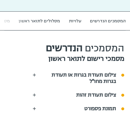
המסמכים הנדרשים
עלויות
מסלולים לתואר ראשון
מסלול
המסמכים
הנדרשים
מסמכי רישום לתואר ראשון
צילום תעודת בגרות או תעודת
בגרות מחו"ל
צילום תעודת זהות
תמונת פספורט