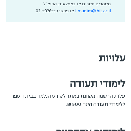
מסמכים חסרים או באמצעות הדוא"ל
limudim@hit.ac.il
או פקס: 03-5026559.
עלויות
לימודי תעודה
עלות הרשמה מקוונת באתר לקורס הנלמד בבית הספר
ללימודי תעודה הינה 500 ₪.