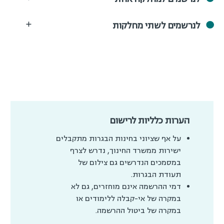
לנרשמים לשתי מחלקות
הערות כלליות לרישום
על אף שציוני בחינות הבגרות מתקבלים
ישירות ממשרד החינוך, נדרש לצרף
במסמכים הנדרשים גם צילום של
תעודת הבגרות.
דמי ההרשמה אינם מוחזרים, גם לא
במקרה של אי-קבלה ללימודים או
במקרה של ביטול ההרשמה.