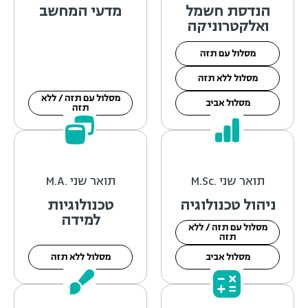
הנדסת חשמל
מדעי המחשב
ואלקטרוניקה
מסלול עם תזה
מסלול ללא תזה
מסלול עם תזה / ללא
מסלול אביב
תזה
תואר שני .M.Sc
תואר שני .M.A
ניהול טכנולוגיה
טכנולוגיות
למידה
מסלול עם תזה / ללא
תזה
מסלול אביב
מסלול ללא תזה