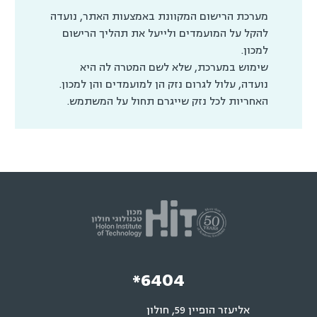
מערכת הרישום המקוונת באמצעות האתר, נועדה
להקל על המועמדים ולייעל את תהליך הרישום
למכון.
שימוש במערכת, שלא לשם המטרה לה היא
נועדה, עלול לגרום נזק הן למועמדים והן למכון.
האחריות לכל נזק שייגרם תחול על המשתמש.
*6404
אליעזר הופיין 59, חולון