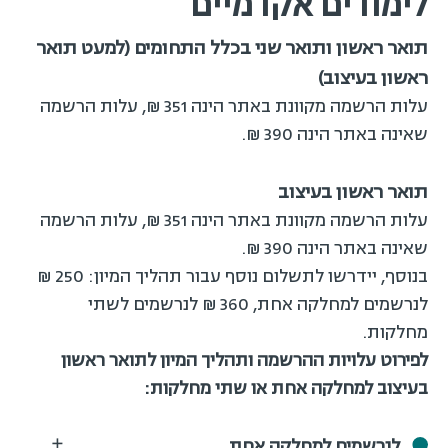
לימודים אקדמיים
תואר ראשון ותואר שני בכלל התחומים (למעט תואר
ראשון בעיצוב)
עלות הרשמה מקוונת באתר הינה 351 ₪, עלות הרשמה
שאינה באתר הינה 390 ₪.
תואר ראשון בעיצוב
עלות הרשמה מקוונת באתר הינה 351 ₪, עלות הרשמה
שאינה באתר הינה 390 ₪.
בנוסף, יידרשו לתשלום נוסף עבור תהליך המיון: 250 ₪
לנרשמים למחלקה אחת, 360 ₪ לנרשמים לשתי
מחלקות.
לפירוט עלויות ההרשמה ותהליך המיון לתואר ראשון
בעיצוב למחלקה אחת או שתי מחלקות:
לנרשמים למחלקה אחת