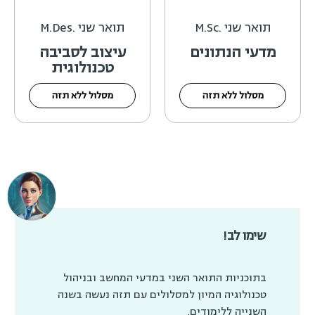
תואר שני .M.Sc
תואר שני .M.Des
מדעי הנתונים
עיצוב לסביבה
טכנולוגית
מסלול ללא תזה
מסלול ללא תזה
שימו לב!
בתוכניות התואר השני במדעי המחשב ובניהול
טכנולוגיה המיון למסלולים עם תזה נעשה בשנה
השנייה ללימודים.