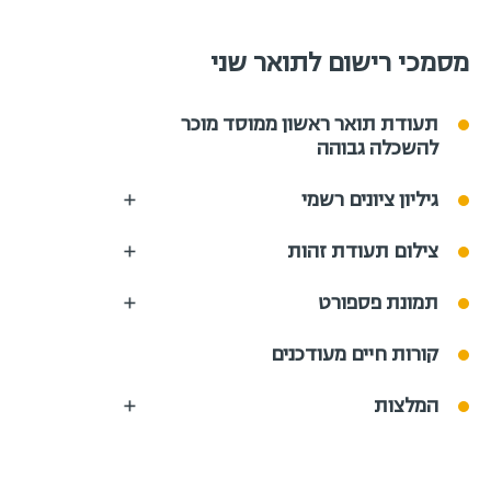
מסמכי רישום לתואר שני
תעודת תואר ראשון ממוסד מוכר
להשכלה גבוהה
גיליון ציונים רשמי
צילום תעודת זהות
תמונת פספורט
קורות חיים מעודכנים
המלצות