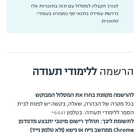
לצורך הקבלה למסלול עם תזה בתוכניות אלו
נדרשת עמידה בתנאי סף כמפורט בעמודי
התוכנית.
הרשמה
ללימודי תעודה
להרשמה מקוונת בחרו את המסלול המבוקש
בכל מקרה של הבהרה, שאלה, בקשה יש לפנות לבית
הספר ללימודי תעודה: בטלפון
6441*
לתשומת ליבך: תהליך רישום מיטבי יתבצע מדפדפן
Chrome ממחשב נייח או נישא (ולא טלפון נייד)