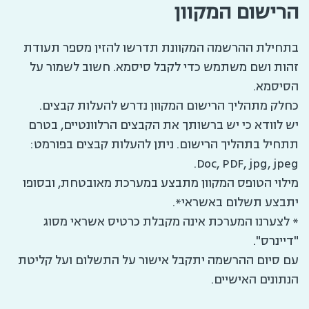
הרישום המקוון
בתחילת ההרשמה המקוונת תדרשו להזין מספר תעודת
זהות ושם משתמש כדי לקבל סיסמא. חשוב לשמור על
הסיסמא.
כחלק מתהליך הרישום המקוון נדרש להעלות קבצים.
יש לוודא כי יש ברשותך את הקבצים הרלוונטיים, בטרם
תתחיל בתהליך הרישום. ניתן להעלות קבצים בפורמט:
Doc, PDF, jpg, jpeg.
מילוי הטופס המקוון מתבצע במערכת מאובטחת, ובסופו
יתבצע תשלום באשראי*.
* לצערנו המערכת אינה מקבלת כרטיס אשראי מסוג
"דיינרס".
עם סיום ההרשמה יתקבל אישור על התשלום ועל קליטת
הנתונים האישיים.