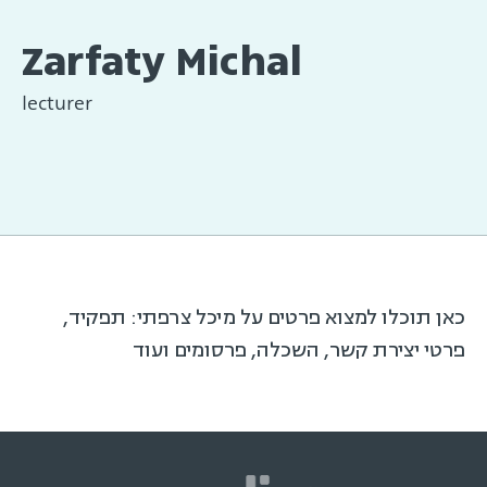
Zarfaty Michal
lecturer
כאן תוכלו למצוא פרטים על מיכל צרפתי: תפקיד,
פרטי יצירת קשר, השכלה, פרסומים ועוד