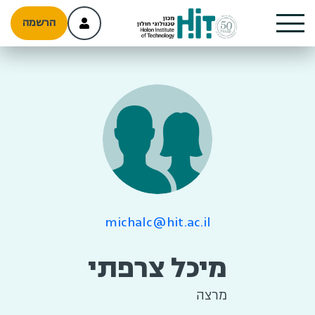
הרשמה
michalc@hit.ac.il
מיכל צרפתי
מרצה