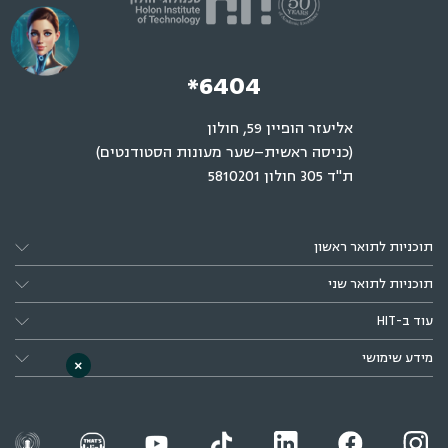
*6404
אליעזר הופיין 59, חולון
(כניסה ראשית–שער מעונות הסטודנטים)
ת"ד 305 חולון 5810201
תוכניות לתואר ראשון
תוכניות לתואר שני
עוד ב-HIT
מידע שימושי
×