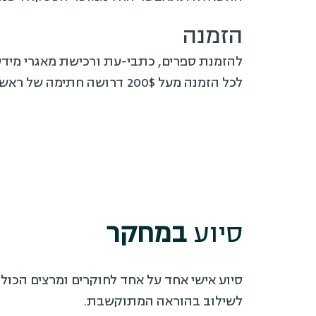
הזמנה
להזמנת ספרים, כתבי-עת ורכישת מאגרי מיד
לכל הזמנה מעל 200$ דרושה חתימה של ראש מחלקה.
סיוע
במחקר
סיוע אישי אחד על אחד לחוקרים ומרצים הכול
לשילוב בהוראה המתוקשבת.