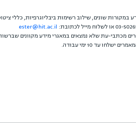
במקורות שונים, שילוב רשימות ביבליוגרפיות, כללי ציטוט
ester@hit.ac.il
לחו עד 10 ימי עבודה.