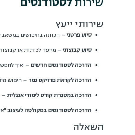
שירות
לסטודנטים
שירותי ייעץ
סיוע פרטני
– הכוונה בחיפושים במשאבי 
סיוע קבוצתי
– מיועד לכיתות או קבוצות
הדרכה לסטודנטים חדשים
– איך לחפש ס
הדרכה לקראת פרויקט גמר
– חיפוש מיד
הדרכה במסגרת קורס לימודי אנגלית
– ה
הדרכה לסטודנטים בפקולטה לעיצוב
"אס
השאלה