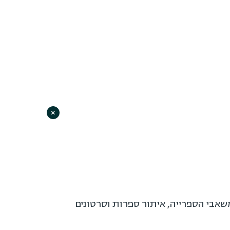
×
משאבי הספרייה, איתור ספרות וסרטונים