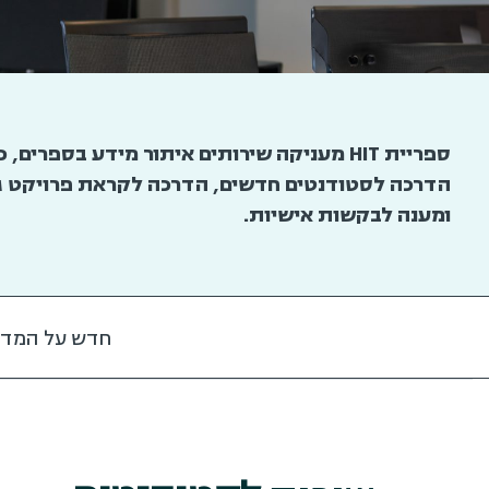
ספריית HIT מעניקה שירותים איתור מידע בספ
הדרכה לסטודנטים חדשים, הדרכה לקראת פרויקט גמ
ומענה לבקשות אישיות.
חדש על המדף