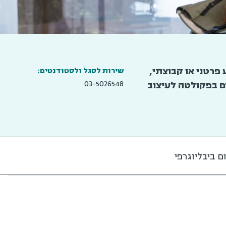
ע פרטני או קבוצתי,
שירות לסגל ולסטודנטים:
ם בפקולטה לעיצוב
03-5026548
ם ביבליוגרפי