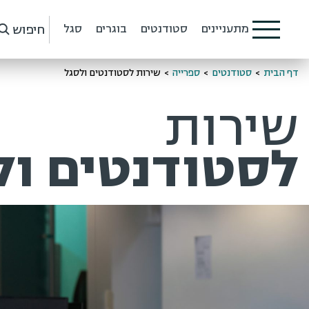
חיפוש
מתעניינים
סטודנטים
בוגרים
סגל
דף הבית
>
סטודנטים
>
ספרייה
>
שירות לסטודנטים ולסגל
שירות
לסטודנטים ול