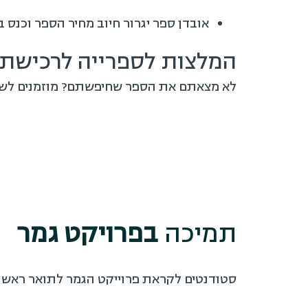
אובדן ספר יגרור חיוב מחיר הספר וכנס בסך 20
המלצות לספרייה לרכישת 
לא מצאתם את הספר שחיפשתם? מוזמנים לשלוח אלינו
תמיכה
בפרויקט גמר
סטודנטים לקראת פרוייקט הגמר לתואר ראשון/