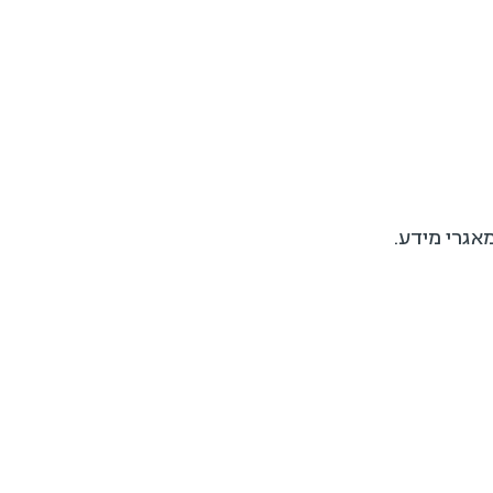
אגרי מידע.