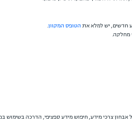
ע חדשים, יש למלא את
הטופס המקוון
.
ל אבחון צרכי מידע, חיפוש מידע ספציפי, הדרכה בשימוש ב