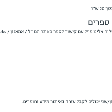
 ש"ח
ספרים
 מייל עם קישור לספר באתר המו"ל / אמאזון / google books
שני יכולים לקבל עזרה באיתור מידע וחומרים.