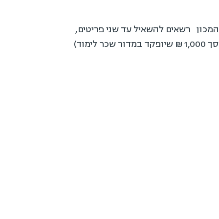
 המכון רשאים להשאיל עד שני פריטים,
מוד)