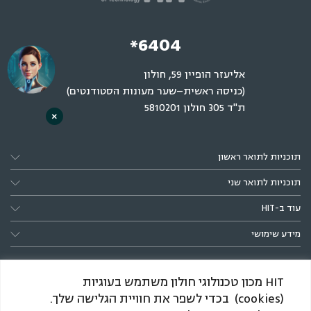
*6404
אליעזר הופיין 59, חולון
(כניסה ראשית–שער מעונות הסטודנטים)
ת"ד 305 חולון 5810201
×
תוכניות לתואר ראשון
תוכניות לתואר שני
עוד ב-HIT
מידע שימושי
HIT מכון טכנולוגי חולון משתמש בעוגיות
(cookies) בכדי לשפר את חוויית הגלישה שלך.