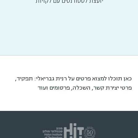
יועצת לסטודנטים עם לקויות
כאן תוכלו למצוא פרטים על רנית גבריאלי: תפקיד,
פרטי יצירת קשר, השכלה, פרסומים ועוד