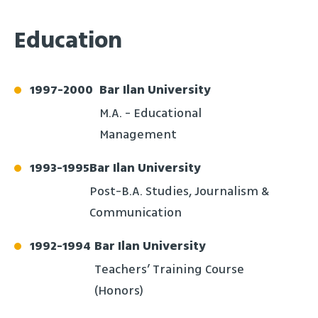
Education
1997
-
2000
Bar Ilan University
M.A. - Educational
Management
1993
-
1995
Bar Ilan University
Post-B.A. Studies, Journalism &
Communication
1992
-
1994
Bar Ilan University
Teachers’ Training Course
(Honors)