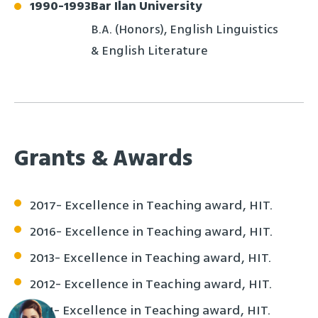
1990
-
1993
Bar Ilan University
B.A. (Honors), English Linguistics
& English Literature
Grants & Awards
2017- Excellence in Teaching award, HIT.
2016- Excellence in Teaching award, HIT.
2013- Excellence in Teaching award, HIT.
2012- Excellence in Teaching award, HIT.
2011- Excellence in Teaching award, HIT.