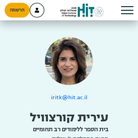
הרשמה
iritk@hit.ac.il
עירית קורצוויל
בית הספר ללימודים רב תחומיים