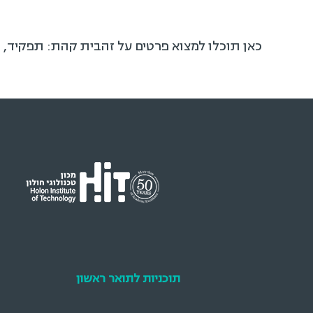
כאן תוכלו למצוא פרטים על זהבית קהת: תפקיד, 
תוכניות לתואר ראשון