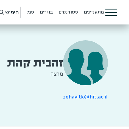
חיפוש
מתעניינים
סטודנטים
בוגרים
סגל
זהבית קהת
מרצה
zehavitk@hit.ac.il