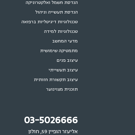
הנדסת חשמל ואלקטרוניקה
הנדסת תעשייה וניהול
טכנולוגיות דיגיטליות ברפואה
טכנולוגיות למידה
מדעי המחשב
מתמטיקה שימושית
עיצוב פנים
עיצוב תעשייתי
עיצוב תקשורת חזותית
תוכנית מצוינוער
03-5026666
אליעזר הופיין 59, חולון