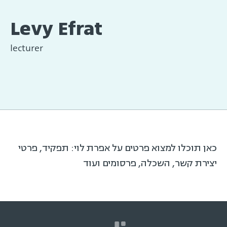
Levy Efrat
lecturer
כאן תוכלו למצוא פרטים על אפרת לוי: תפקיד, פרטי
יצירת קשר, השכלה, פרסומים ועוד