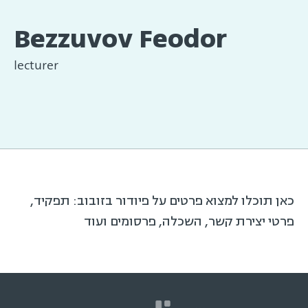
Bezzuvov Feodor
lecturer
כאן תוכלו למצוא פרטים על פיודור בזובוב: תפקיד,
פרטי יצירת קשר, השכלה, פרסומים ועוד