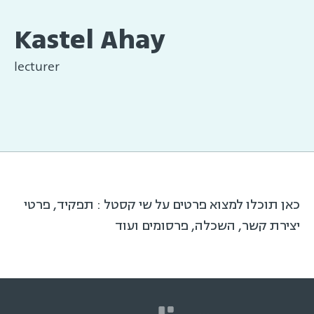
Kastel Ahay
lecturer
כאן תוכלו למצוא פרטים על שי קסטל : תפקיד, פרטי
יצירת קשר, השכלה, פרסומים ועוד