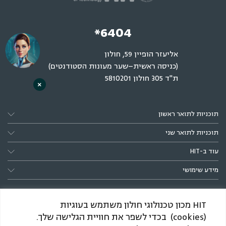
*6404
אליעזר הופיין 59, חולון
(כניסה ראשית–שער מעונות הסטודנטים)
ת"ד 305 חולון 5810201
×
תוכניות לתואר ראשון
תוכניות לתואר שני
עוד ב-HIT
מידע שימושי
HIT מכון טכנולוגי חולון משתמש בעוגיות
(cookies) בכדי לשפר את חוויית הגלישה שלך.