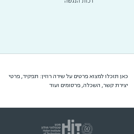
רכזת הנגשה
כאן תוכלו למצוא פרטים על שירה רוזין: תפקיד, פרטי
יצירת קשר, השכלה, פרסומים ועוד