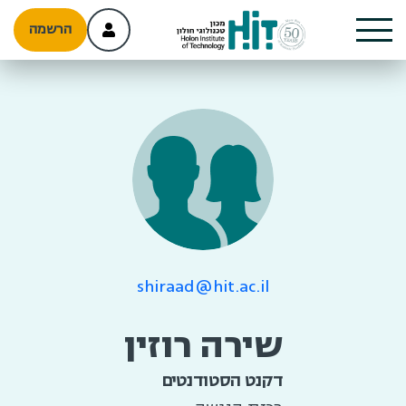
הרשמה
shiraad@hit.ac.il
שירה רוזין
דקנט הסטודנטים