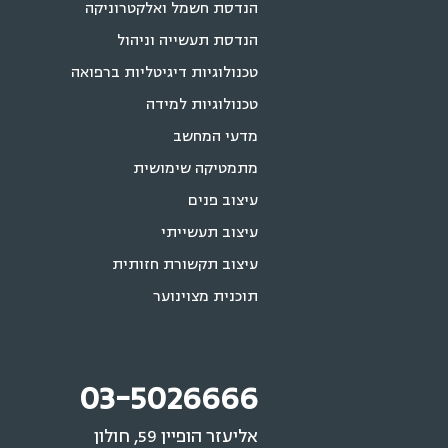
הנדסת חשמל ואלקטרוניקה
הנדסת תעשייה וניהול
טכנולוגיות דיגיטליות ברפואה
טכנולוגיות למידה
מדעי המחשב
מתמטיקה שימושית
עיצוב פנים
עיצוב תעשייתי
עיצוב תקשורת חזותית
תוכנית מצוינוער
03-5026666
אליעזר הופיין 59, חולון