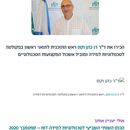
הכירו את ד"ר
דן כהן וקס
ראש התוכנית לתואר ראשון בפקולטה
לטכנולוגיות למידה ומוביל אשכול המקצועות הטכנולוגיים
ד''ר
דן כהן וקס
, ראש התוכנית לתואר ראשון בפקולטה לטכנולוגיות למידה
אולי יעניין אותך
הכנס השנתי השביעי לטכנולוגיות למידה HIT – ספטמבר 2020