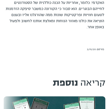
האקדמי. כלומר, אחריות על הכנה כוללנית של הסטודנטים
לחייהם הבוגרים. הוא סבור כי הקורונה כמשבר סיפקה הזדמנות
לטעום חוויות ופרקטיקות שונות ממה שהורגלנו אליו ובעצם
הוציאה את כולנו מאזור הנוחות ומאלצת אותנו לחשוב ולפעול
באופן אחר.
פורסם: 2/11/20
קריאה
נוספת