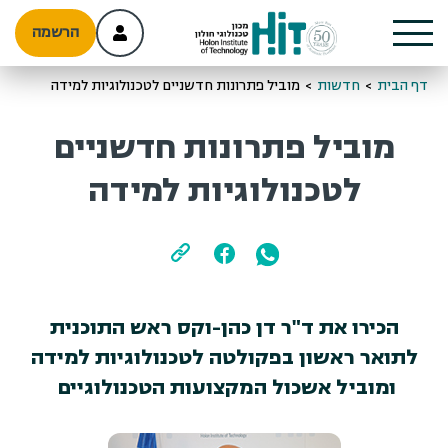
הרשמה
דף הבית
>
חדשות
>
מוביל פתרונות חדשניים לטכנולוגיות למידה
מוביל פתרונות חדשניים
לטכנולוגיות למידה
הכירו את ד"ר דן כהן-וקס ראש התוכנית
לתואר ראשון בפקולטה לטכנולוגיות למידה
ומוביל אשכול המקצועות הטכנולוגיים