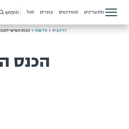
חיפוש
מתעניינים
סטודנטים
בוגרים
סגל
דף הבית
>
חדשות
>
הכנס השישי לטכנולו
הכנס הש