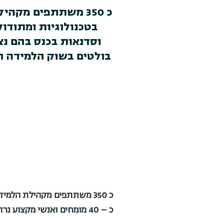
כ 350 משתתפים מק
בולטים בשוק הלמידה הי
כ 350 משתתפים מקהילת הלמ