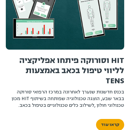
HIT וסורוקה פיתחו אפליקציה
לליווי טיפול בכאב באמצעות
TENS
בכנס חדשנות שנערך לאחרונה במרכז הרפואי סורוקה
בבאר שבע, הוצגה טכנולוגיה שפותחה בשיתוף HIT מכון
טכנולוגי חולון ,לשילוב כלים טכנולוגיים בטיפול בכאב.
קראו עוד