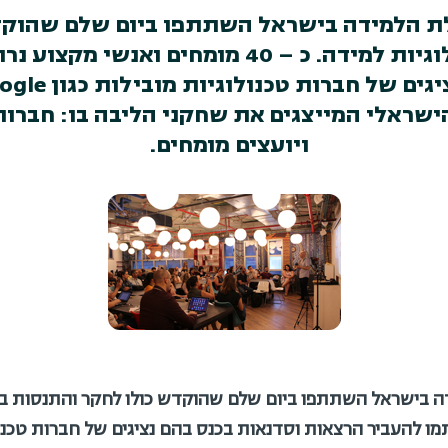
הילת הלמידה בישראל השתתפו ביום שלם שהוק
בטכנולוגיות ומתודולוגיות למידה. כ – 40 מומח
שראלי המייצגים את שחקני הליבה בו: חברות ת
ויועצים מומחים.
ידה בישראל השתתפו ביום שלם שהוקדש כולו לחקר והתנסות בטכ