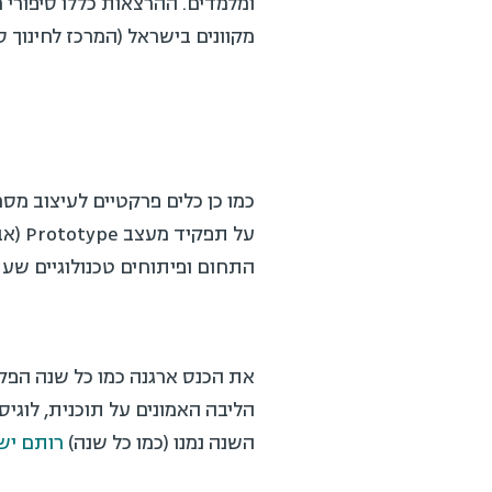
מקוונים בישראל (המרכז לחינוך סי
התחום ופיתוחים טכנולוגיים שעת
השנה נמנו (כמו כל שנה)
רותם יש