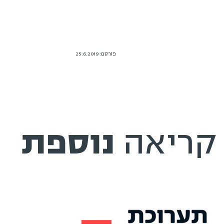
פורסם: 25.6.2019
קריאה
נוספת