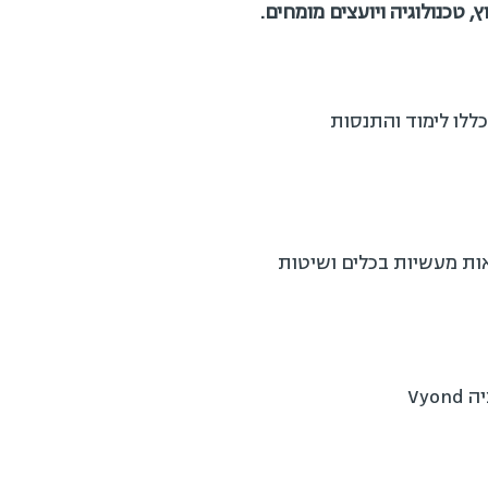
בת הכנס, כללו לימוד והתנסות
נאות מעשיות בכלים ושיטות