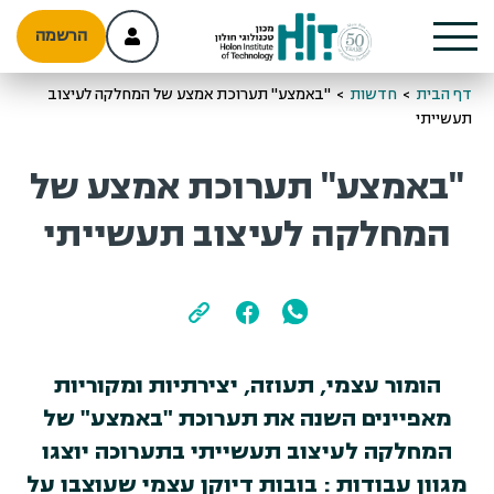
הרשמה
דף הבית
>
חדשות
>
"באמצע" תערוכת אמצע של המחלקה לעיצוב
תעשייתי
"באמצע" תערוכת אמצע של
המחלקה לעיצוב תעשייתי
הומור עצמי, תעוזה, יצירתיות ומקוריות
מאפיינים השנה את תערוכת "באמצע" של
המחלקה לעיצוב תעשייתי בתערוכה יוצגו
מגוון עבודות : בובות דיוקן עצמי שעוצבו על