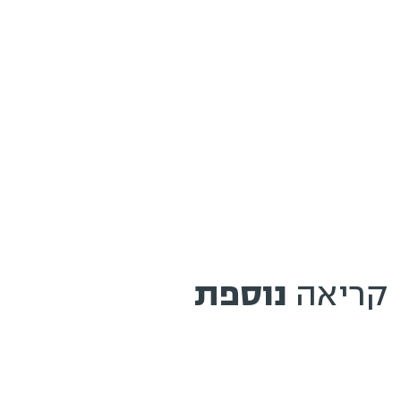
קריאה
נוספת