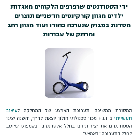
ידי הסטודנטים שרפרפים הלקוחים מאגדות
ילדים מגוון קורקינטים חדשניים תוצרים
מסדנת במבוק שנערכה בהודו ועוד מגוון רחב
ומרתק של עבודות
המסורת ממשיכה. תערוכת האמצע של המחלקה ל
עיצוב
תעשייתי
ב
H.I.T
מכון טכנולוגי חולון יוצאת לדרך, והשנה יציגו
הסטודנטים את יצירותיהם בחלל אלטרנטיבי בקמפוס שיוסב
לחלל התערוכה "באמצע".