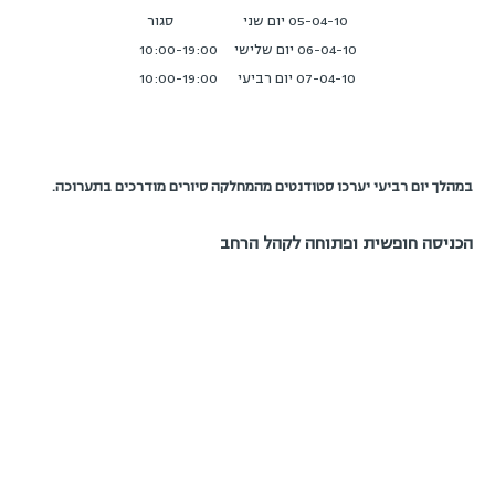
05-04-10 יום שני
סגור
06-04-10 יום שלישי
10:00-19:00
07-04-10 יום רביעי
10:00-19:00
במהלך יום רביעי יערכו סטודנטים מהמחלקה סיורים מודרכים בתערוכה.
הכניסה חופשית ופתוחה לקהל הרחב