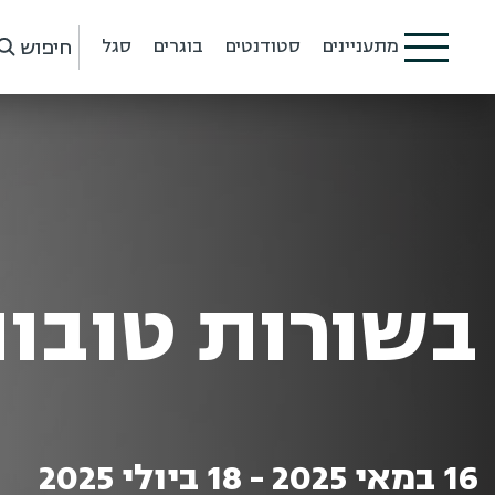
חיפוש
מתעניינים
סטודנטים
בוגרים
סגל
בשורות טובו
16 במאי 2025 - 18 ביולי 2025