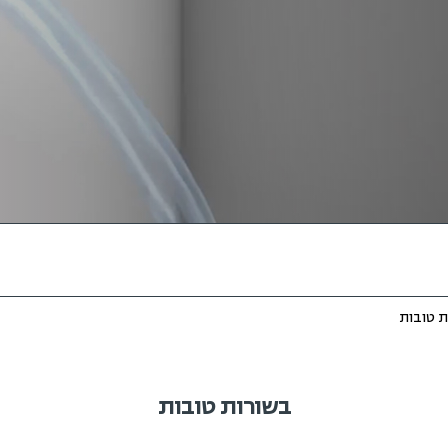
ות טובות
בשורות טובות