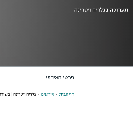
תערוכה בגלריה ויטרינה
פרטי האירוע
דף הבית
>
אירועים
>
גלריה ויטרינה | בשור