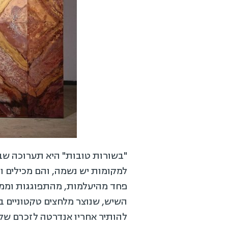
"בשורות טובות" היא תערוכה שבמר
למקומות יש נשמה, והם מכילים ו
פחד מהיעלמות, מהתפוגגות וממו
השיש, שנוצר מלחצים טקטוניים ב
להותיר אחריו אנדרטה לזכרם של 