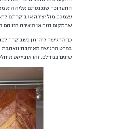
התערוכה שנכנסתם אליה היא מכ
עצמכם מול יצירה או ביקרתם לרא
שהמקום הזה או היצירה הזו הם ח
שונים בגודלם. זהו אובייקט מוחלט