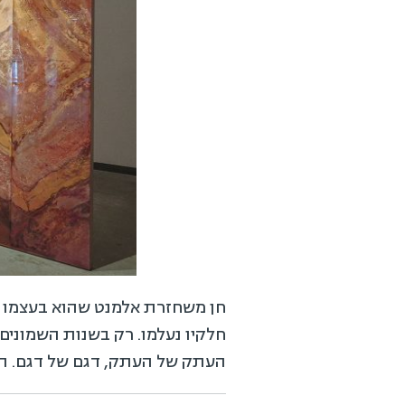
חן משחזרת אלמנט שהוא בעצמו ש
חלקיו נעלמו. רק בשנות השמונים
העתק של העתק, דגם של דגם. הצ