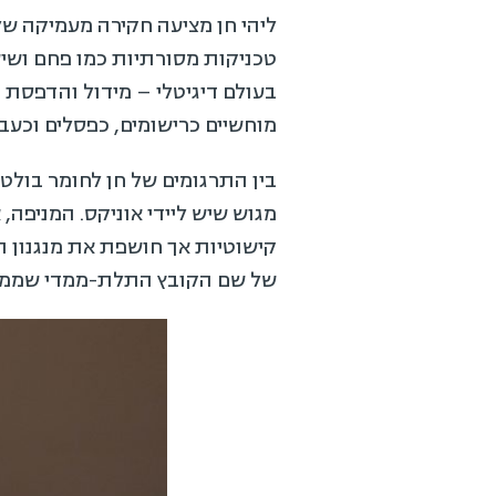
ליהי חן מציעה חקירה מעמיקה של 
טכניקות מסורתיות כמו פחם ושיש
בעולם דיגיטלי – מידול והדפסת ת
מוחשיים כרישומים, כפסלים וכעבו
בין התרגומים של חן לחומר בולט
מגוש שיש ליידי אוניקס. המניפה, 
קישוטיות אך חושפת את מנגנון 
של שם הקובץ התלת-ממדי שממנו 