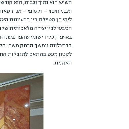
השיש הוא נמוך וגבוה, הוא קודש 
ואבני חיפוי – ולסופי – אנדרטאו
ליהי חן מטיילת בין הרעיונות האל
הטבעי לבין יצירה מלאכותית שלו, 
באייפד, כלי רישומי שהפך בשנה
לקטון מעט בהתאם למגבלות החלל 
האמנית.