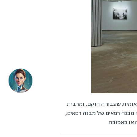
אומית שעבורה הוקם, ומרבית
 מבנה רפאים של מבנה רפאים,
או באכזבה.