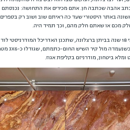
תב אהבה שכתבה חן. אתם מכירים את התחושה: נכנסתם 
שונה באתר היסטורי שעד כה ראיתם שוב ושוב רק בספרים 
לק מכם או שאתם חלק מהם, וכך תמיד היה.
בפרט הרגישה 
 ומלא ביטחון, מודרניזם בקליפת אגוז.