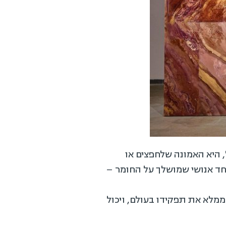
, היא האמונה שלחפצים או
פחד אנושי שמושלך על החומר –
ממלא את תפקידו בעולם, ויכול