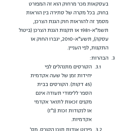
בעסקאות מכר מרחוק הוא זה המפורט
בחוק. בכל מקרה של סתירה בין הוראות
מסמך זה להוראות חוק הגנת הצרכן,
תשמ"א-1981 או תקנות הגנת הצרכן (ביטול
עסקה), תשע"א-2010, יגברו החוק או
התקנות, לפי העניין.
הבהרות:
הקורסים מתנהלים לפי
יחידות זמן של שעה אקדמית
(45 דקות). הקורסים בבית
הספר ללימודי תעודה אינם
מקנים זכאות לתואר אקדמי
או לנקודות זכות (נ"ז)
אקדמיות.
פירוט אודות תוכן הקורס, מס'