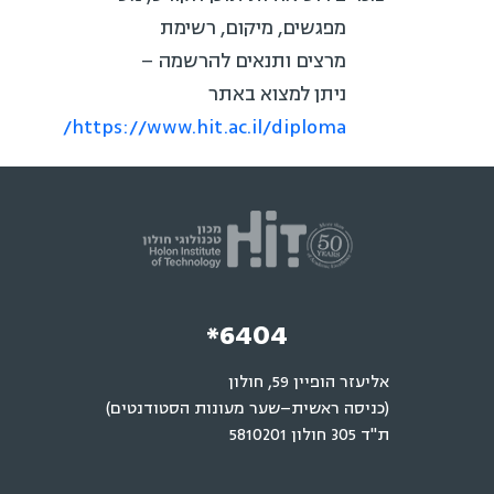
מפגשים, מיקום, רשימת
מרצים ותנאים להרשמה –
ניתן למצוא באתר
https://www.hit.ac.il/diploma/
*6404
אליעזר הופיין 59, חולון
(כניסה ראשית–שער מעונות הסטודנטים)
ת"ד 305 חולון 5810201