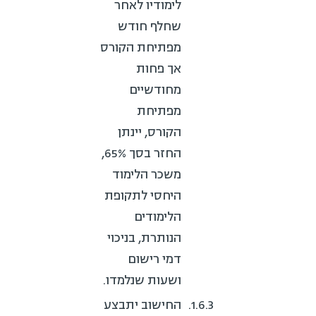
לימודיו לאחר
שחלף חודש
מפתיחת הקורס
אך פחות
מחודשיים
מפתיחת
הקורס, יינתן
החזר בסך 65%,
משכר הלימוד
היחסי לתקופת
הלימודים
הנותרת, בניכוי
דמי רישום
ושעות שנלמדו.
החישוב יתבצע