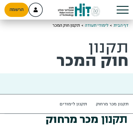
הרשמה
דף הבית
>
לימודי תעודה
>
תקנון חוק המכר
תקנון
חוק המכר
תקנון מכר מרחוק
תקנון לימודים
תקנון
מכר מרחוק