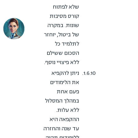
שלא לפתוח
קורס מסיבות
שונות. במקרה
של ביטול, יוחזר
לתלמיד כל
הסכום ששילם
ללא פיצויי נוסף.
ניתן להקפיא
את הלימודים
פעם אחת
במהלך המסלול
ללא עלות.
ההקפאה היא
עד שנה והחזרה
ללימודים תהיה