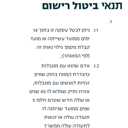
תנאי
ביטול רישום
ניתן לבטל עסקה זו בתוך 14
ימים ממועד עשייתה או מועד
קבלת מסמך גילוי נאות זה
(לפי המאוחר);
אדם שהוא עם מוגבלות
כהגדרת המונח בחוק שוויון
זכויות לאנשים עם מוגבלות,
אזרח ותיק שמלאו לו 65 שנים
או עולה חדש שטרם חלפו 5
שנים ממועד שניתנה לו
תעודה עולה או זכאות
לתעודה עולה ממשרד