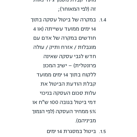
זה (לפי המאוחר);
במקרה של ביטול עסקה בתוך
14 ימים ממועד עשייתה (או 4
חודשים במקרה של אדם עם
מוגבלות / אזרח ותיק / עולה
חדש לגבי עסקה שאינה
פרונטלית) – ישיב המכון
ללקוח בתוך 14 ימים ממועד
קבלת הודעת הביטול את
עלות סכום העסקה בניכוי
דמי ביטול בגובה 100 ש"ח או
5% ממחיר העסקה (לפי הנמוך
מביניהם).
ביטול במסגרת 14 ימים