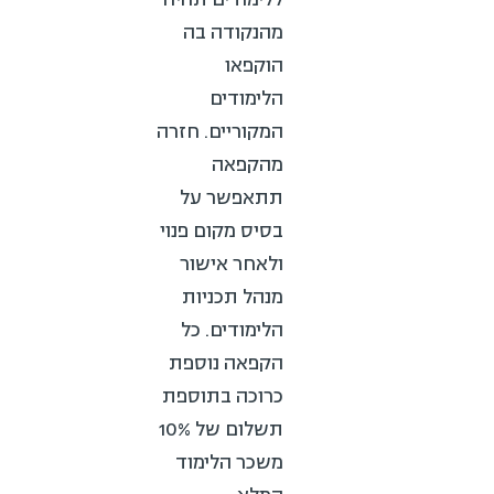
מהנקודה בה
הוקפאו
הלימודים
המקוריים. חזרה
מהקפאה
תתאפשר על
בסיס מקום פנוי
ולאחר אישור
מנהל תכניות
הלימודים. כל
הקפאה נוספת
כרוכה בתוספת
תשלום של 10%
משכר הלימוד