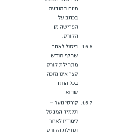
מיום ההודעה
בכתב על
הפרישה מן
הקורס.
ביטול לאחר
שחלף חודש
מתחילת קורס
קצר אינו מזכה
בכל החזר
שהוא.
קורסי נוער –
תלמיד המבטל
לימודיו לאחר
תחילת הקורס