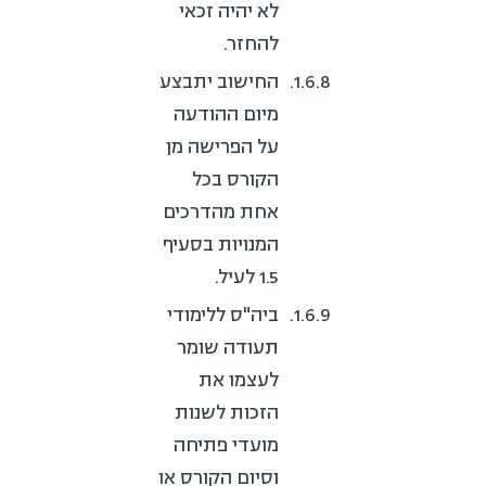
לא יהיה זכאי
להחזר.
החישוב יתבצע
מיום ההודעה
על הפרישה מן
הקורס בכל
אחת מהדרכים
המנויות בסעיף
‎1.5 לעיל.
ביה"ס ללימודי
תעודה שומר
לעצמו את
הזכות לשנות
מועדי פתיחה
וסיום הקורס או