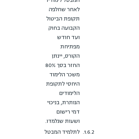
המבטל לימודיו
לאחר שחלפה
תקופת הביטול
הקבועה בחוק
ועד חודש
מפתיחת
הקורס, יינתן
החזר בסך 80%
משכר הלימוד
היחסי לתקופת
הלימודים
הנותרת, בניכוי
דמי רישום
ושעות שנלמדו.
לתלמיד המבטל