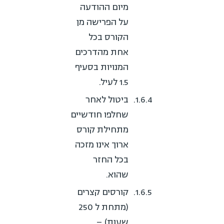
מיום ההודעה
על הפרישה מן
הקורס בכל
אחת מהדרכים
המנויות בסעיף
1.5 לעיל.
ביטול לאחר
שחלפו חודשיים
מתחילת קורס
ארוך אינו מזכה
בכל החזר
שהוא.
קורסים קצרים
(מתחת ל 250
שעות) –