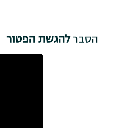
הסבר
להגשת הפטור