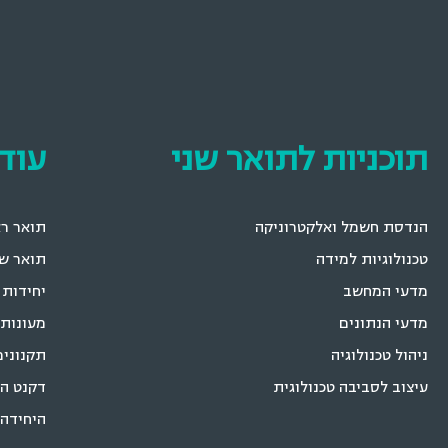
תוכניות לתואר שני
עוד ב
הנדסת חשמל ואלקטרוניקה
תואר רא
טכנולוגיות למידה
תואר שנ
מדעי המחשב
יחידות 
מדעי הנתונים
מעונות 
ניהול טכנולוגיה
תקנונים
עיצוב לסביבה טכנולוגית
דקנט ה
היחידה 