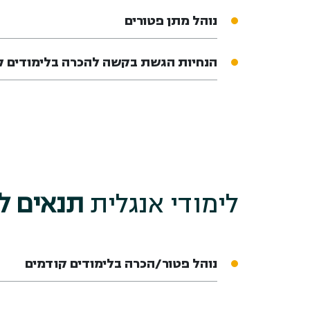
נוהל מתן פטורים
הנחיות הגשת בקשה להכרה בלימודים ק
לימודי אנגלית
תנאים ל
נוהל פטור/הכרה בלימודים קודמים