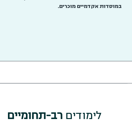
במוסדות אקדמיים מוכרים.
לימודים
רב-תחומיים