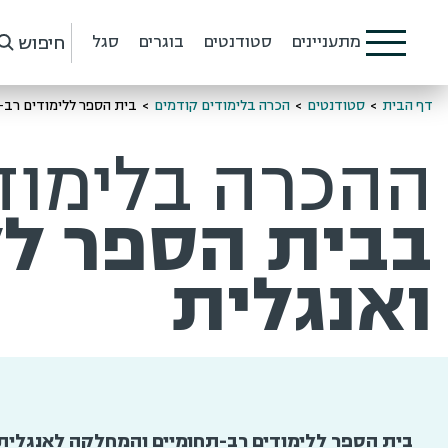
חיפוש
מתעניינים
סטודנטים
בוגרים
סגל
דף הבית
>
סטודנטים
>
הכרה בלימודים קודמים
>
בית הספר ללימודים רב-
ההכרה בלימוד
בבית הספר לל
ואנגלית
בית הספר ללימודים רב-תחומיים והמחלקה לאנגלית 