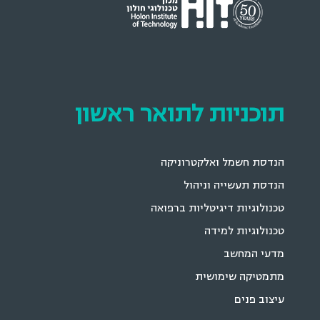
תוכניות לתואר ראשון
הנדסת חשמל ואלקטרוניקה
הנדסת תעשייה וניהול
טכנולוגיות דיגיטליות ברפואה
טכנולוגיות למידה
מדעי המחשב
מתמטיקה שימושית
עיצוב פנים