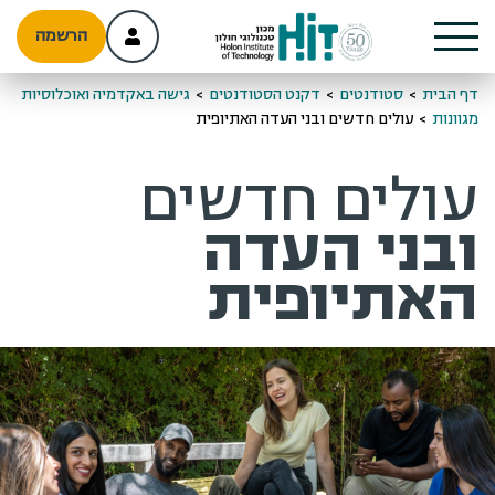
הרשמה
דף הבית
>
סטודנטים
>
דקנט הסטודנטים
>
גישה באקדמיה ואוכלוסיות
מגוונות
>
עולים חדשים ובני העדה האתיופית
עולים חדשים
ובני העדה
האתיופית