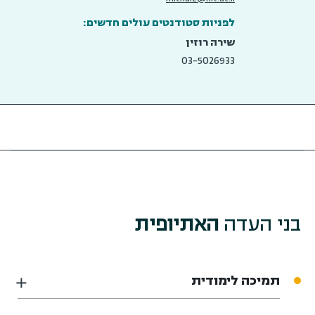
לפניות סטודנטים עולים חדשים:
שירה רוזין
03-5026933
בני העדה
האתיופית
תמיכה לימודית