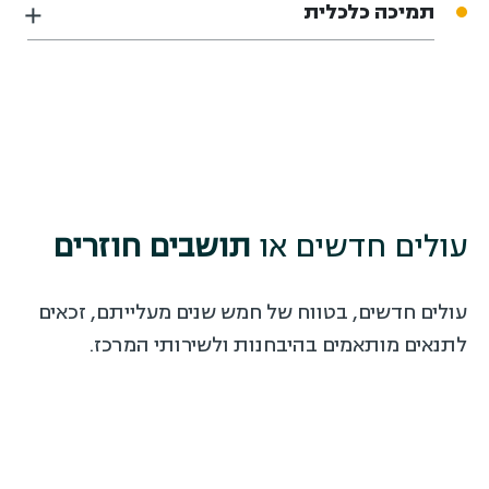
תמיכה כלכלית
עולים חדשים או
תושבים חוזרים
עולים חדשים, בטווח של חמש שנים מעלייתם, זכאים
לתנאים מותאמים בהיבחנות ולשירותי המרכז.