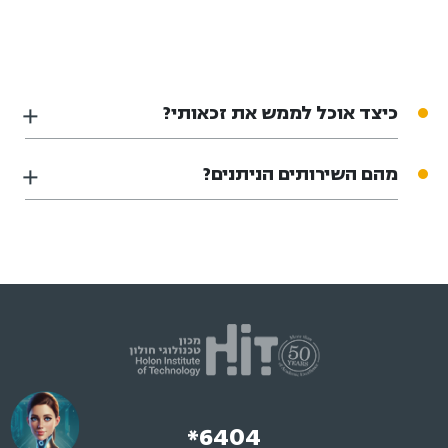
כיצד אוכל לממש את זכאותי?
מהם השירותים הניתנים?
*6404