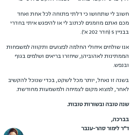
חשוב לי שתחושו כי דלתי פתוחה לכל אחת ואחד
מכם ואתם מוזמנים לכתוב לי או להיפגש איתי בחדרי
בבניין 5 (חדר 202 א׳).
אנו שולחים איחולי החלמה לפצועים ותקווה למשפחות
הממתינות לאהוביהן, שיחזרו בריאים ושלמים בגוף
ובנפש.
בשנה זו נאחל, יותר מכל לשקט, בכדי שנוכל להקשיב
לאחר, למצוא מקום לצמיחה ולמשמעות מחודשת.
שנה טובה ובשורות טובות.
בברכה,
ד״ר לימור סהר-ענבר