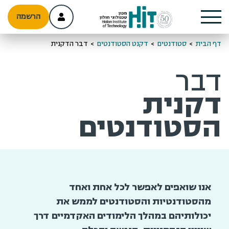
הרשמה
דף הבית
>
סטודנטים
>
דקנט הסטודנטים
>
דבר הדקנית
דבר
דקנית
הסטודנטים
אנו שואפים לאפשר לכל אחת ואחד
מהסטודנטיות והסטודנטים לממש את
יכולותיהם במהלך הלימודים האקדמיים דרך