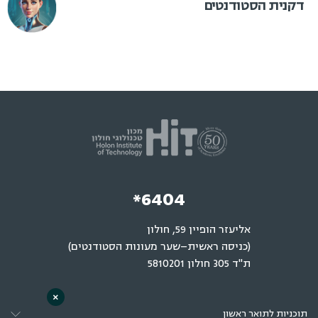
דקנית הסטודנטים
*6404
אליעזר הופיין 59, חולון
(כניסה ראשית–שער מעונות הסטודנטים)
ת"ד 305 חולון 5810201
×
תוכניות לתואר ראשון