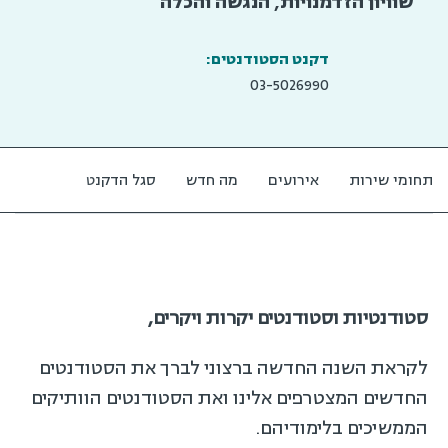
שוויון הזדמנויות, הנגשה והכלה
דקנט הסטודנטים:
03-5026990
תחומי שירות
אירועים
מה חדש
סגל הדקנט
סטודנטיות וסטודנטים יקרות ויקרים,
לקראת השנה החדשה ברצוני לברך את הסטודנטים
החדשים המצטרפים אלינו ואת הסטודנטים הוותיקים
הממשיכים בלימודיהם.