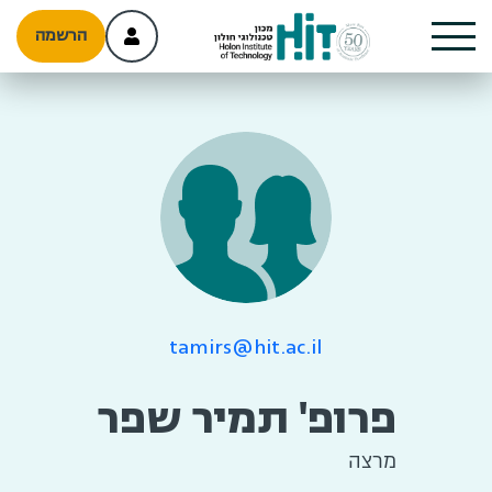
הרשמה
tamirs@hit.ac.il
פרופ' תמיר שפר
מרצה