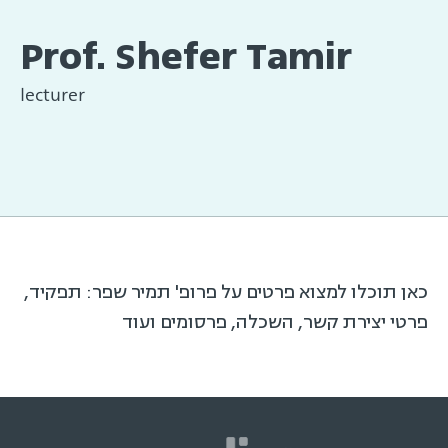
Prof. Shefer Tamir
lecturer
כאן תוכלו למצוא פרטים על פרופ' תמיר שפר: תפקיד,
פרטי יצירת קשר, השכלה, פרסומים ועוד