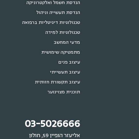
הנדסת חשמל ואלקטרוניקה
הנדסת תעשייה וניהול
טכנולוגיות דיגיטליות ברפואה
טכנולוגיות למידה
מדעי המחשב
מתמטיקה שימושית
עיצוב פנים
עיצוב תעשייתי
עיצוב תקשורת חזותית
תוכנית מצוינוער
03-5026666
אליעזר הופיין 59, חולון