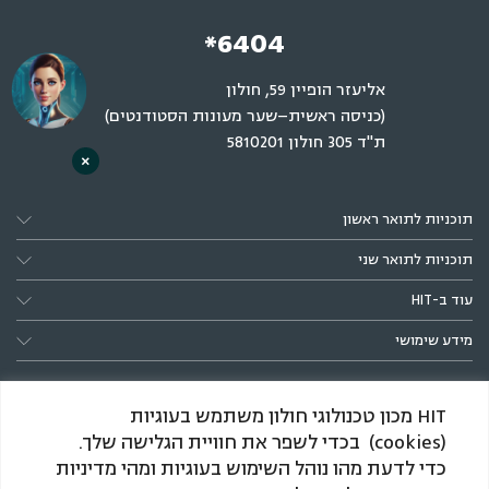
*6404
אליעזר הופיין 59, חולון
(כניסה ראשית–שער מעונות הסטודנטים)
ת"ד 305 חולון 5810201
×
תוכניות לתואר ראשון
תוכניות לתואר שני
עוד ב-HIT
מידע שימושי
HIT מכון טכנולוגי חולון משתמש בעוגיות
(cookies) בכדי לשפר את חוויית הגלישה שלך.
כדי לדעת מהו נוהל השימוש בעוגיות ומהי מדיניות