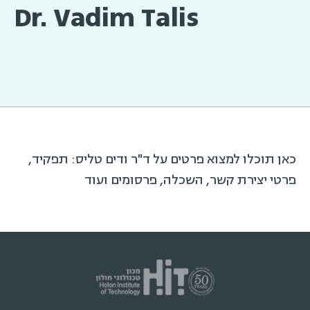
Dr. Vadim Talis
כאן תוכלו למצוא פרטים על ד"ר ודים טליס: תפקיד,
פרטי יצירת קשר, השכלה, פרסומים ועוד