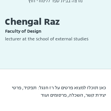
מרצה בבית ספר ללימודי חוץ
Chengal Raz
Faculty of Design
lecturer at the school of external studies
כאן תוכלו למצוא פרטים על רז חנגל: תפקיד, פרטי
יצירת קשר, השכלה, פרסומים ועוד