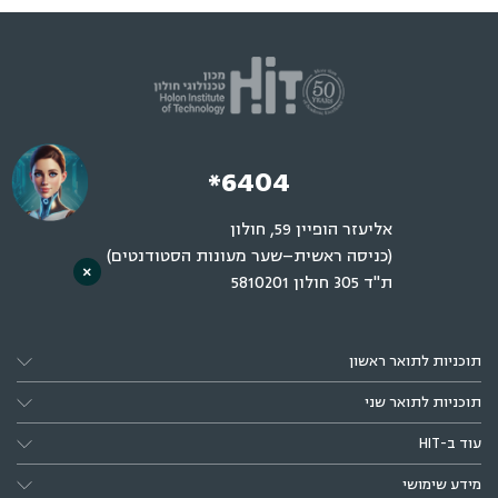
*6404
אליעזר הופיין 59, חולון
(כניסה ראשית–שער מעונות הסטודנטים)
×
ת"ד 305 חולון 5810201
תוכניות לתואר ראשון
תוכניות לתואר שני
עוד ב-HIT
מידע שימושי