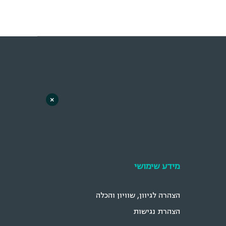
×
מידע שימושי
הצהרה לגיוון, שוויון והכלה
הצהרת נגישות