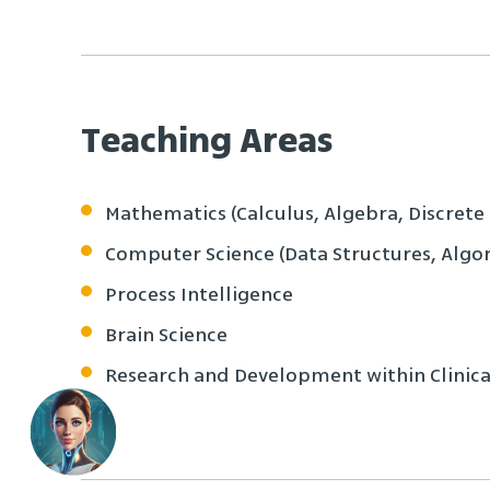
Teaching Areas
Mathematics (Calculus, Algebra, Discrete
Computer Science (Data Structures, Algor
Process Intelligence
Brain Science
Research and Development within Clinica