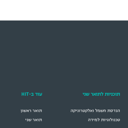
תוכניות לתואר שני
עוד ב-HIT
הנדסת חשמל ואלקטרוניקה
תואר ראשון
טכנולוגיות למידה
תואר שני