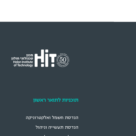
תוכניות לתואר ראשון
הנדסת חשמל ואלקטרוניקה
הנדסת תעשייה וניהול