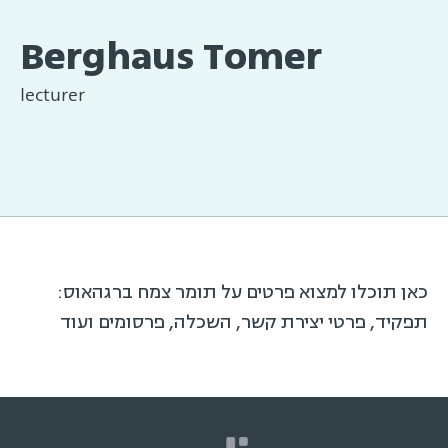
Berghaus Tomer
lecturer
כאן תוכלו למצוא פרטים על תומר צמח ברגהאוס:
תפקיד, פרטי יצירת קשר, השכלה, פרסומים ועוד