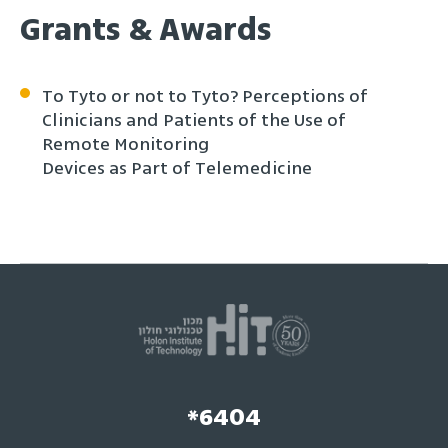
Grants & Awards
To Tyto or not to Tyto? Perceptions of
Clinicians and Patients of the Use of
Remote Monitoring
Devices as Part of Telemedicine
*6404