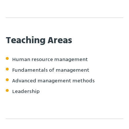
Teaching Areas
Human resource management
Fundamentals of management
Advanced management methods
Leadership