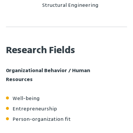
Structural Engineering
Research Fields
Organizational Behavior / Human
Resources
Well-being
Entrepreneurship
Person-organization fit