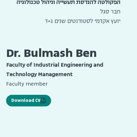
הפקולטה להנדסת תעשייה וניהול טכנולוגיה
חבר סגל
יועץ אקדמי לסטודנטים שנים ג+ד
Dr. Bulmash Ben
Faculty of Industrial Engineering and
Technology Management
Faculty member
Download CV