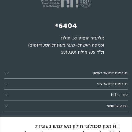
*6404
אליעזר הופיין 59, חולון
(כניסה ראשית–שער מעונות הסטודנטים)
ת"ד 305 חולון 5810201
תוכניות לתואר ראשון
תוכניות לתואר שני
עוד ב-HIT
מידע שימושי
HIT מכון טכנולוגי חולון משתמש בעוגיות