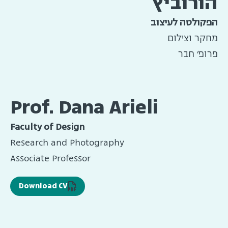
הורוביץ
הפקולטה לעיצוב
מחקר וצילום
פרופ׳ חבר
Prof. Dana Arieli
Faculty of Design
Research and Photography
Associate Professor
Download CV