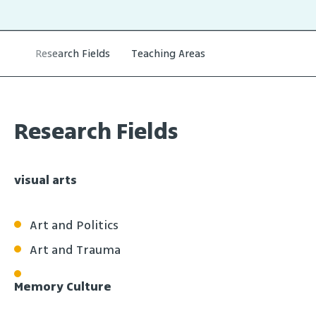
Research Fields
Teaching Areas
Research Fields
visual arts
Art and Politics
Art and Trauma
Memory Culture