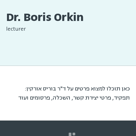
Dr. Boris Orkin
lecturer
כאן תוכלו למצוא פרטים על ד"ר בוריס אורקין:
תפקיד, פרטי יצירת קשר, השכלה, פרסומים ועוד