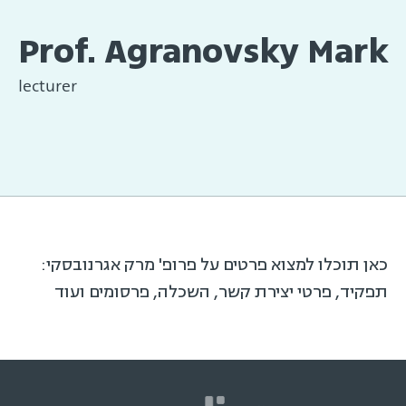
Prof. Agranovsky Mark
lecturer
כאן תוכלו למצוא פרטים על פרופ' מרק אגרנובסקי:
תפקיד, פרטי יצירת קשר, השכלה, פרסומים ועוד