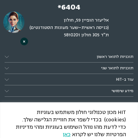
*6404
אליעזר הופיין 59, חולון
(כניסה ראשית–שער מעונות הסטודנטים)
ת"ד 305 חולון 5810201
×
תוכניות לתואר ראשון
תוכניות לתואר שני
עוד ב-HIT
מידע שימושי
HIT מכון טכנולוגי חולון משתמש בעוגיות
(cookies) בכדי לשפר את חוויית הגלישה שלך.
כדי לדעת מהו נוהל השימוש בעוגיות ומהי מדיניות
הפרטיות שלנו יש לקרוא
כאן