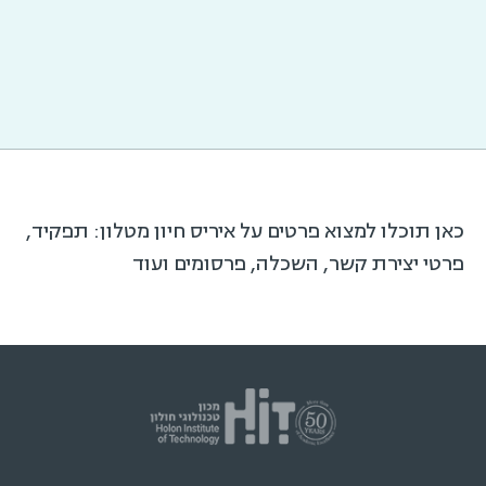
כאן תוכלו למצוא פרטים על איריס חיון מטלון: תפקיד,
פרטי יצירת קשר, השכלה, פרסומים ועוד