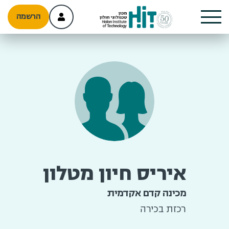
הרשמה
איריס חיון מטלון
מכינה קדם אקדמית
רכזת בכירה