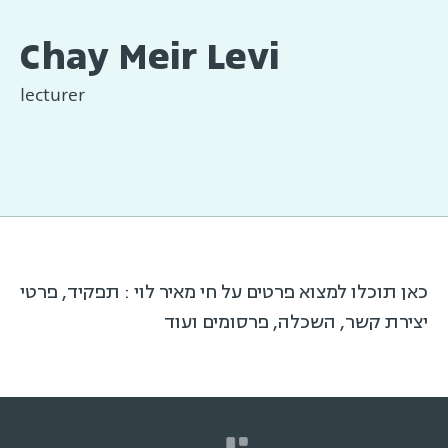
Chay Meir Levi
lecturer
כאן תוכלו למצוא פרטים על חי מאיר לוי : תפקיד, פרטי
יצירת קשר, השכלה, פרסומים ועוד