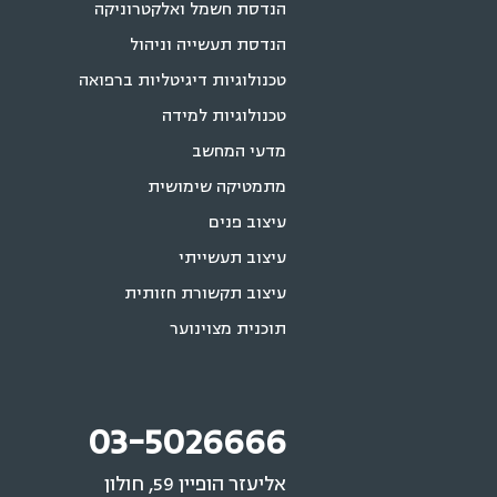
הנדסת חשמל ואלקטרוניקה
הנדסת תעשייה וניהול
טכנולוגיות דיגיטליות ברפואה
טכנולוגיות למידה
מדעי המחשב
מתמטיקה שימושית
עיצוב פנים
עיצוב תעשייתי
עיצוב תקשורת חזותית
תוכנית מצוינוער
03-5026666
אליעזר הופיין 59, חולון