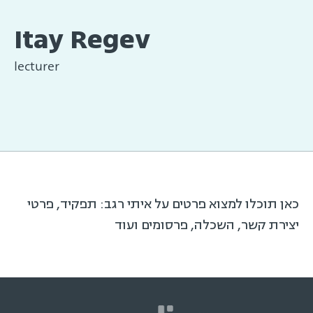
Itay Regev
lecturer
כאן תוכלו למצוא פרטים על איתי רגב: תפקיד, פרטי
יצירת קשר, השכלה, פרסומים ועוד