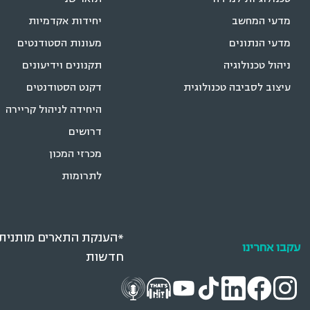
מדעי המחשב
יחידות אקדמיות
מדעי הנתונים
מעונות הסטודנטים
ניהול טכנולוגיה
תקנונים וידיעונים
עיצוב לסביבה טכנולוגית
דקנט הסטודנטים
היחידה לניהול קריירה
דרושים
מכרזי המכון
לתרומות
*הענקת התארים מותנית ב
עקבו אחרינו
חדשות