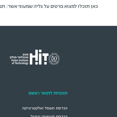
כאן תוכלו למצוא פרטים על גליה שמעוני אשד: תפ
תוכניות לתואר ראשון
הנדסת חשמל ואלקטרוניקה
הנדסת תעשייה וניהול