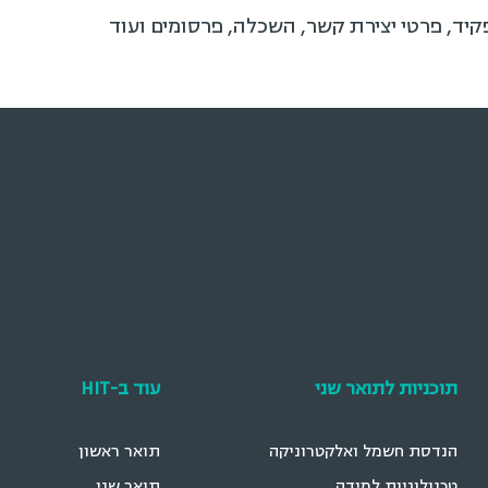
קיד, פרטי יצירת קשר, השכלה, פרסומים ועוד
תוכניות לתואר שני
עוד ב-HIT
הנדסת חשמל ואלקטרוניקה
תואר ראשון
טכנולוגיות למידה
תואר שני