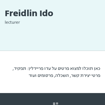
Freidlin Ido
lecturer
כאן תוכלו למצוא פרטים על עדו פריידלין: תפקיד,
פרטי יצירת קשר, השכלה, פרסומים ועוד