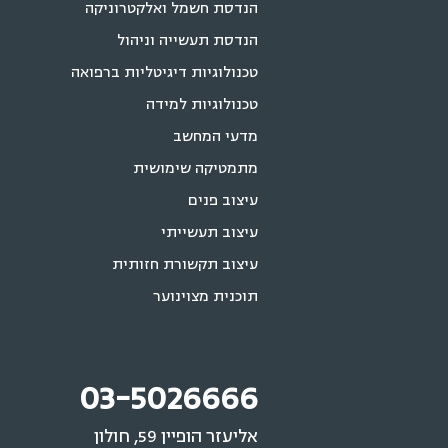
הנדסת חשמל ואלקטרוניקה
הנדסת תעשייה וניהול
טכנולוגיות דיגיטליות ברפואה
טכנולוגיות למידה
מדעי המחשב
מתמטיקה שימושית
עיצוב פנים
עיצוב תעשייתי
עיצוב תקשורת חזותית
תוכנית מצוינוער
03-5026666
אליעזר הופיין 59, חולון