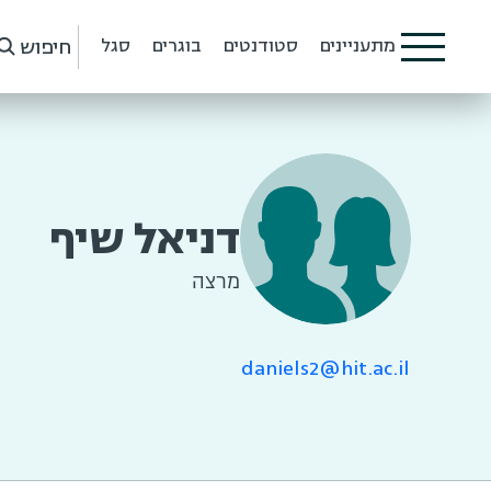
חיפוש
מתעניינים
סטודנטים
בוגרים
סגל
דניאל שיף
מרצה
daniels2@hit.ac.il