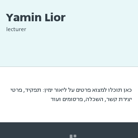
Yamin Lior
lecturer
כאן תוכלו למצוא פרטים על ליאור ימין: תפקיד, פרטי
יצירת קשר, השכלה, פרסומים ועוד