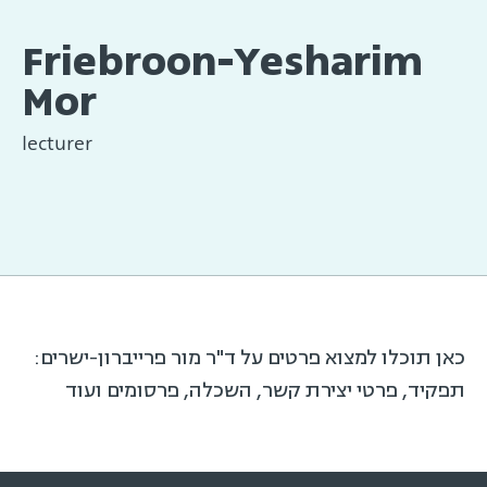
Friebroon-Yesharim
Mor
lecturer
כאן תוכלו למצוא פרטים על ד"ר מור פרייברון-ישרים:
תפקיד, פרטי יצירת קשר, השכלה, פרסומים ועוד