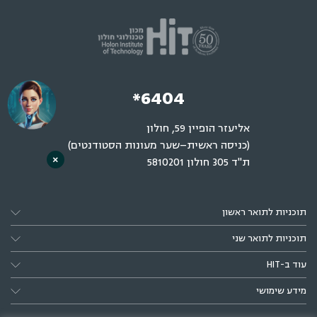
*6404
אליעזר הופיין 59, חולון
(כניסה ראשית–שער מעונות הסטודנטים)
×
ת"ד 305 חולון 5810201
תוכניות לתואר ראשון
תוכניות לתואר שני
עוד ב-HIT
מידע שימושי