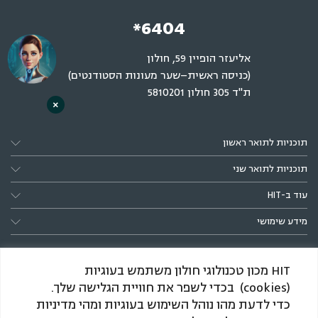
*6404
אליעזר הופיין 59, חולון
(כניסה ראשית–שער מעונות הסטודנטים)
ת"ד 305 חולון 5810201
×
תוכניות לתואר ראשון
תוכניות לתואר שני
עוד ב-HIT
מידע שימושי
HIT מכון טכנולוגי חולון משתמש בעוגיות
(cookies) בכדי לשפר את חוויית הגלישה שלך.
כדי לדעת מהו נוהל השימוש בעוגיות ומהי מדיניות