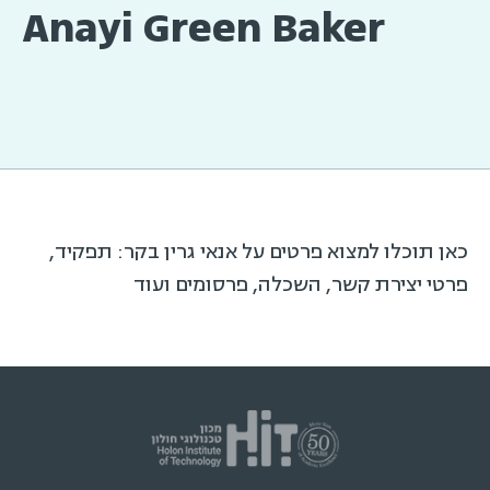
Anayi Green Baker
כאן תוכלו למצוא פרטים על אנאי גרין בקר: תפקיד,
פרטי יצירת קשר, השכלה, פרסומים ועוד