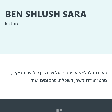
BEN SHLUSH SARA
lecturer
כאן תוכלו למצוא פרטים על שרה בן שלוש: תפקיד,
פרטי יצירת קשר, השכלה, פרסומים ועוד