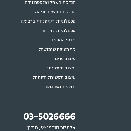
הנדסת חשמל ואלקטרוניקה
הנדסת תעשייה וניהול
טכנולוגיות דיגיטליות ברפואה
טכנולוגיות למידה
מדעי המחשב
מתמטיקה שימושית
עיצוב פנים
עיצוב תעשייתי
עיצוב תקשורת חזותית
תוכנית מצוינוער
03-5026666
אליעזר הופיין 59, חולון