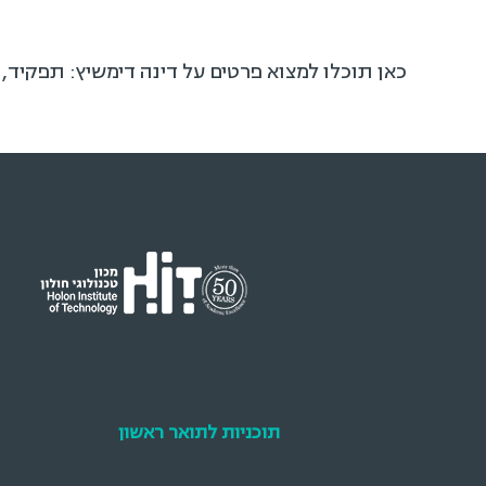
כאן תוכלו למצוא פרטים על דינה דימשיץ: תפקיד,
תוכניות לתואר ראשון