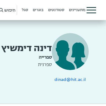
חיפוש
מתעניינים
סטודנטים
בוגרים
סגל
דינה דימשיץ
ספרייה
ספרנית
dinad@hit.ac.il