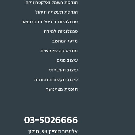
הנדסת חשמל ואלקטרוניקה
הנדסת תעשייה וניהול
טכנולוגיות דיגיטליות ברפואה
טכנולוגיות למידה
מדעי המחשב
מתמטיקה שימושית
עיצוב פנים
עיצוב תעשייתי
עיצוב תקשורת חזותית
תוכנית מצוינוער
03-5026666
אליעזר הופיין 59, חולון