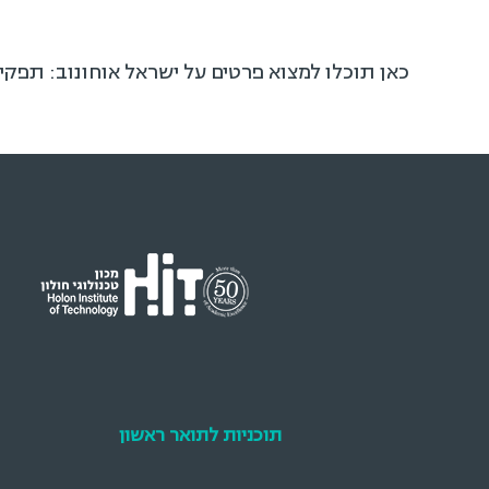
כאן תוכלו למצוא פרטים על ישראל אוחונוב: תפקי
תוכניות לתואר ראשון