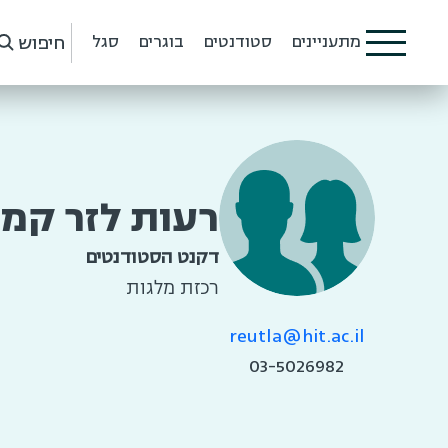
חיפוש
מתעניינים
סטודנטים
בוגרים
סגל
רעות לזר קמר
דקנט הסטודנטים
רכזת מלגות
reutla@hit.ac.il
03-5026982