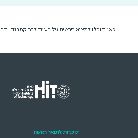
כאן תוכלו למצוא פרטים על רעות לזר קמרוב: תפק
תוכניות לתואר ראשון