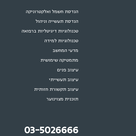
הנדסת חשמל ואלקטרוניקה
הנדסת תעשייה וניהול
טכנולוגיות דיגיטליות ברפואה
טכנולוגיות למידה
מדעי המחשב
מתמטיקה שימושית
עיצוב פנים
עיצוב תעשייתי
עיצוב תקשורת חזותית
תוכנית מצוינוער
03-5026666